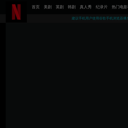
首页
美剧
英剧
韩剧
真人秀
纪录片
热门电影
建议手机用户使用谷歌手机浏览器播