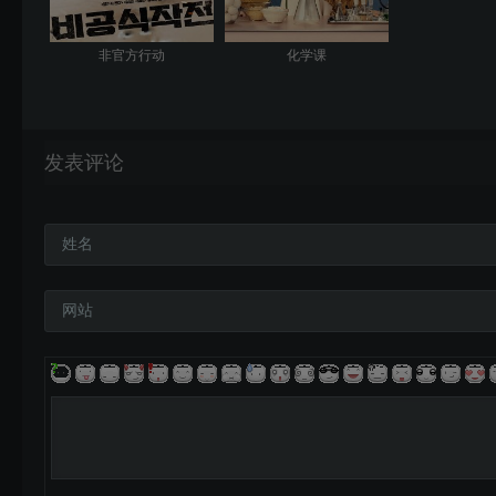
非官方行动
化学课
发表评论
姓名
网站