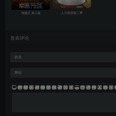
海贼王 真人版
人力资源第二季
发表评论
姓名
网站