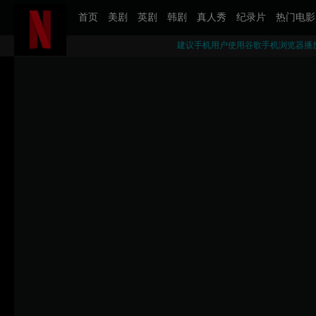
首页
美剧
英剧
韩剧
真人秀
纪录片
热门电影
建议手机用户使用谷歌手机浏览器播