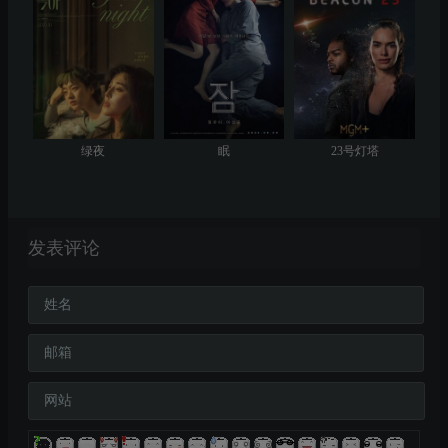
绿夜
眠
23号灯塔
发表评论
姓名
邮箱
网站