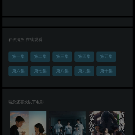
在线播放
在线观看
第一集
第二集
第三集
第四集
第五集
第六集
第七集
第八集
第九集
第十集
猜您还喜欢以下电影