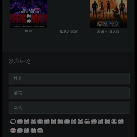
狗神
4k龙之家族
海贼王 真人版
发表评论
姓名
邮箱
网站