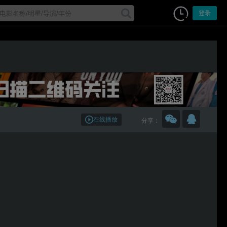
登录
在线播放
分享：