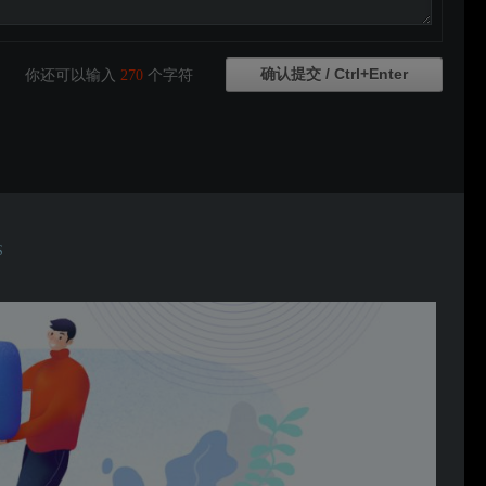
你还可以输入
270
个字符
S