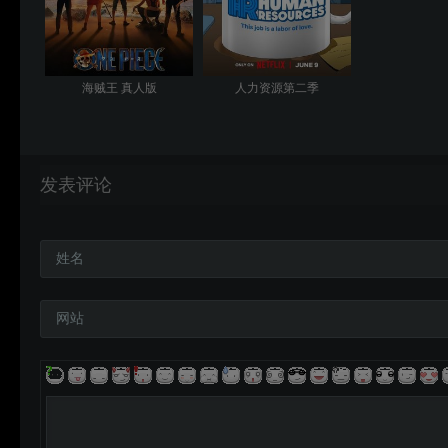
海贼王 真人版
人力资源第二季
发表评论
姓名
网站