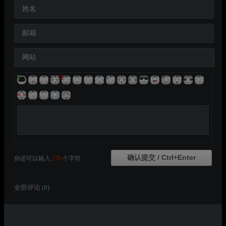
姓名
邮箱
网站
你还可以输入
270
个字符
全部评论 (
0
)