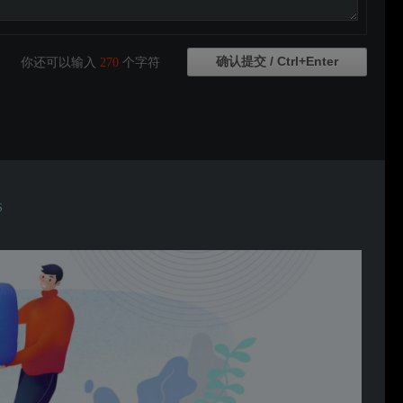
你还可以输入
270
个字符
S