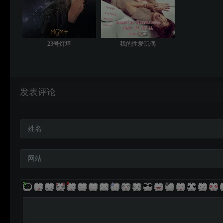
23号灯塔
我的性爱玩偶
发表评论
姓名
网站