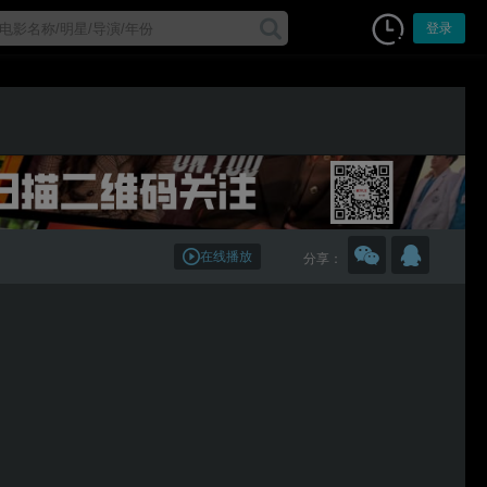
登录
在线播放
分享：