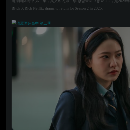
清潭国际高中 第二季，英文名为第二季 청담국제고등학교 2，是202
Bitch X Rich Netflix drama to return for Season 2 in 2025.