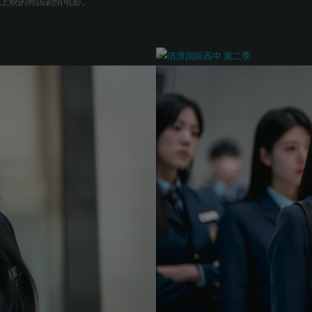
5年上映的韩国剧情电影。