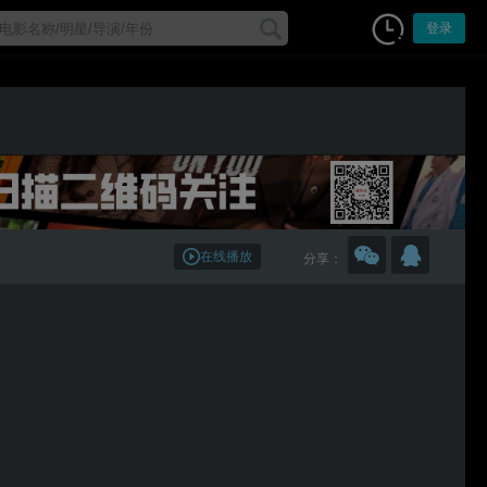
登录
在线播放
分享：