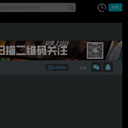
登录
在线播放
分享：