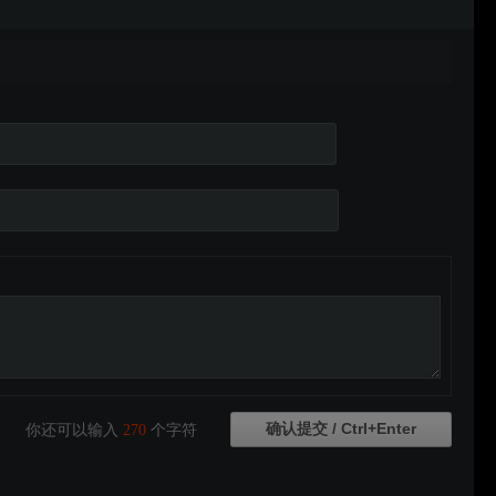
你还可以输入
270
个字符