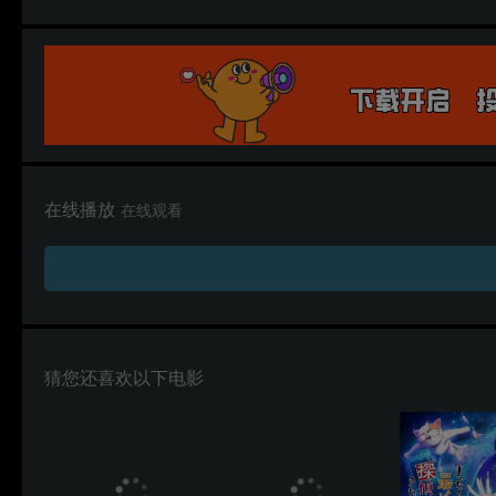
在线播放
在线观看
猜您还喜欢以下电影