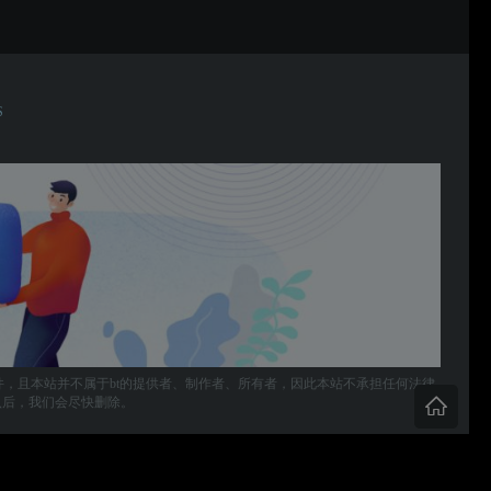
S
件，且本站并不属于bt的提供者、制作者、所有者，因此本站不承担任何法律
，确认后，我们会尽快删除。