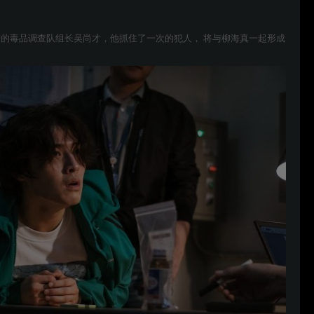
的毒品调查队组长吴尚才，他抓住了一次的犯人， 将与柳海真一起形成