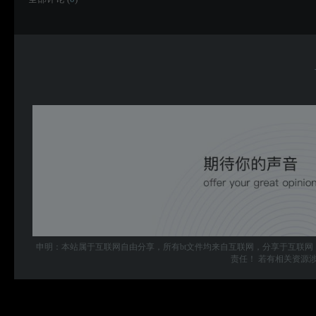
申明：本站属于互联网自由分享，所有bt文件均来自互联网，分享于互联网
责任！ 若有相关资源涉及