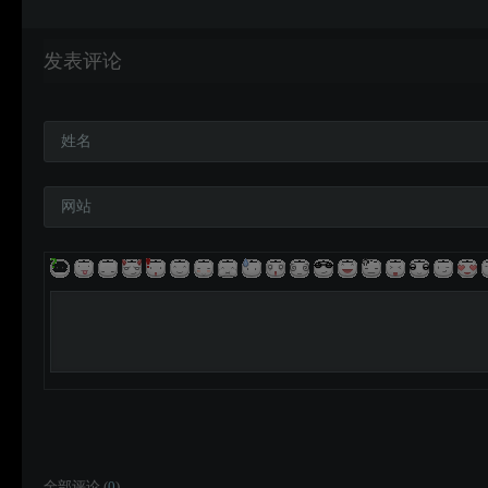
发表评论
姓名
网站
全部评论 (
0
)