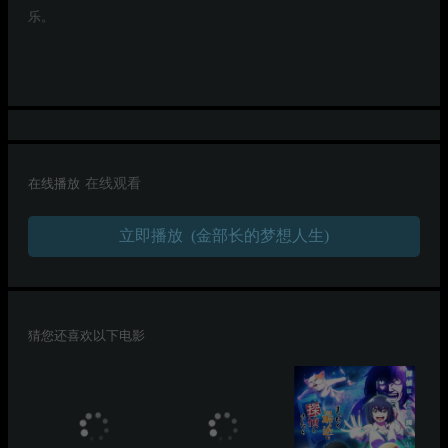
乐。
在线播放
在线观看
立即播放 (金部长的梦想人生)
猜您还喜欢以下电影