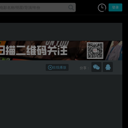
登录
在线播放
分享：