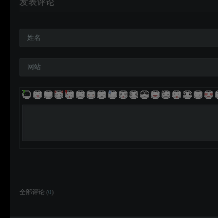
发表评论
姓名
网站
全部评论 (
0
)