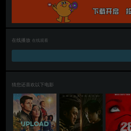
在线播放
在线观看
猜您还喜欢以下电影