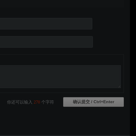
你还可以输入
270
个字符