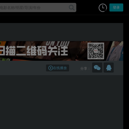
登录
在线播放
分享：