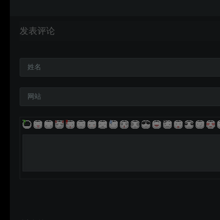
发表评论
姓名
网站