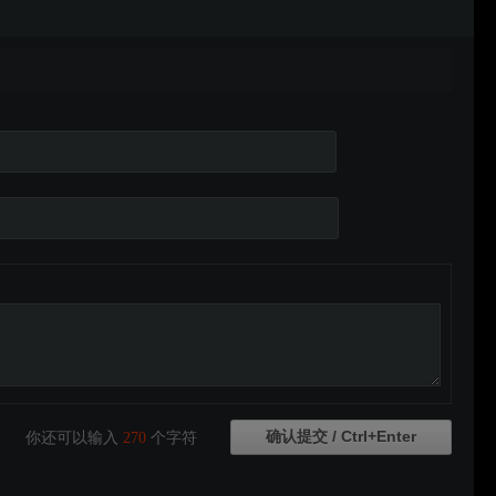
你还可以输入
270
个字符