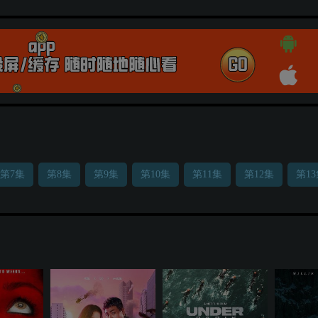
第7集
第8集
第9集
第10集
第11集
第12集
第1