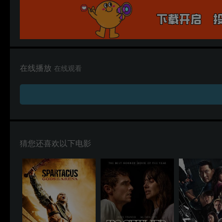
在线播放
在线观看
猜您还喜欢以下电影