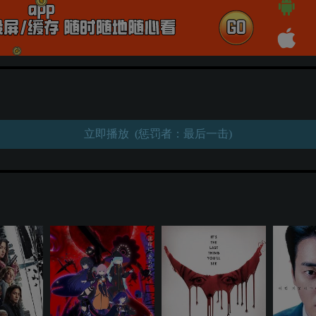
立即播放 (惩罚者：最后一击)