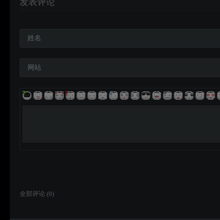
发表评论
姓名
网站
全部评论 (
0
)