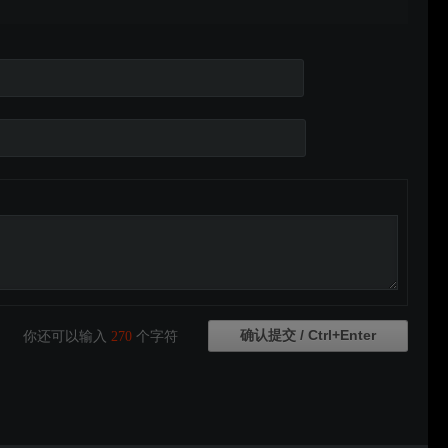
你还可以输入
270
个字符