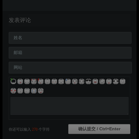
发表评论
姓名
邮箱
网站
你还可以输入
270
个字符