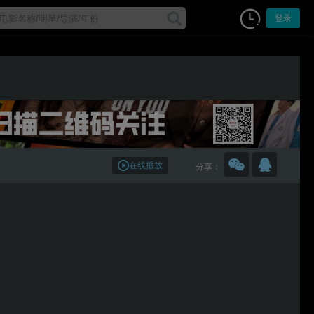
登录
在线播放
分享：