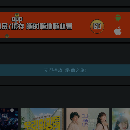
立即播放 (致命之旅)