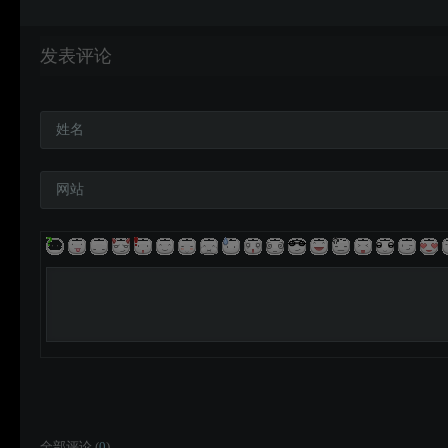
发表评论
姓名
网站
全部评论 (
0
)