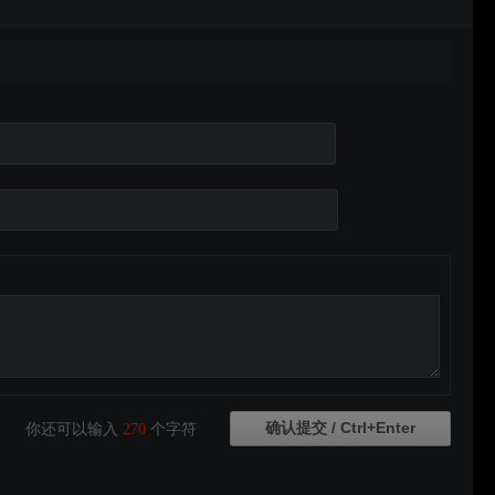
你还可以输入
270
个字符