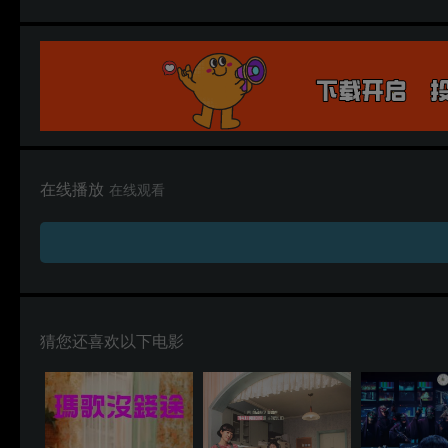
在线播放
在线观看
猜您还喜欢以下电影