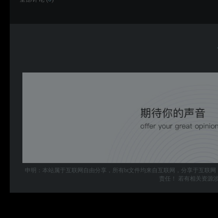
申明：本站属于互联网自由分享，所有bt文件均来自互联网，分享于互联网
责任！ 若有相关资源涉及