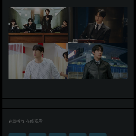
在线播放
在线观看