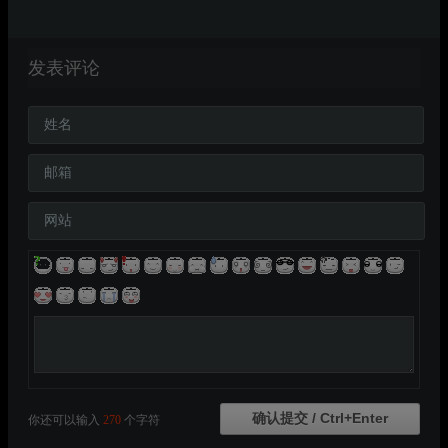
发表评论
姓名
邮箱
网站
你还可以输入
270
个字符