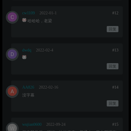
cw1109
2022-01-1
#12
哈哈哈，老梁
回复
dwdq
2022-02-4
#13
回复
AA826
2022-02-16
#14
没字幕
回复
wujian0600
2022-09-24
#15