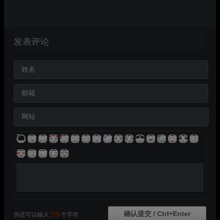
发表评论
姓名
邮箱
网站
你还可以输入
270
个字符