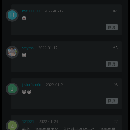
hyf000109
2022-01-17
#4
回复
wsyzsb
2022-01-17
#5
回复
jishushendu
2022-01-21
#6
回复
121321
2022-01-24
#7
站长，如果你是男的，我给站长介绍一个，如果你是