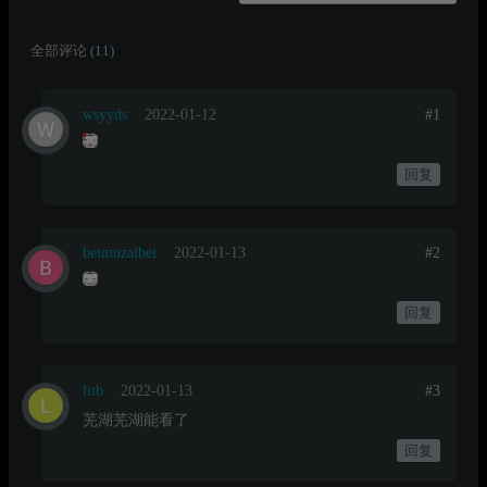
全部评论 (
11
)
wsyyds
2022-01-12
#1
回复
beimuzaibei
2022-01-13
#2
回复
litb
2022-01-13
#3
芜湖芜湖能看了
回复