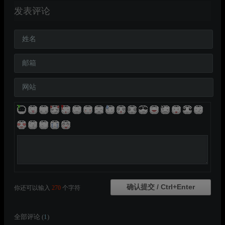
发表评论
姓名
邮箱
网站
你还可以输入
270
个字符
全部评论 (
1
)