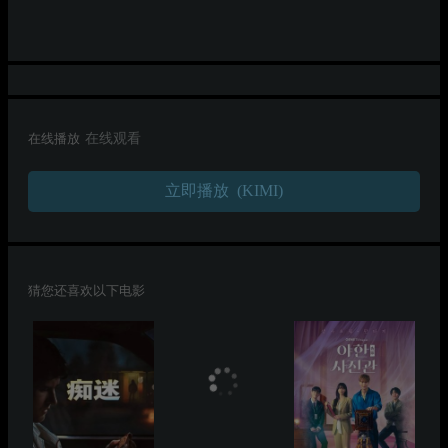
在线播放
在线观看
立即播放 (KIMI)
猜您还喜欢以下电影