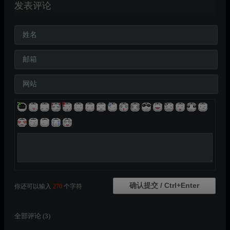
发表评论
姓名
邮箱
网站
你还可以输入
270
个字符
全部评论 (
3
)