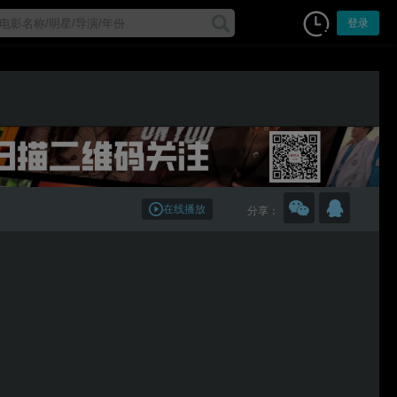
登录
在线播放
分享：