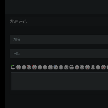
发表评论
姓名
网站