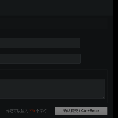
你还可以输入
270
个字符