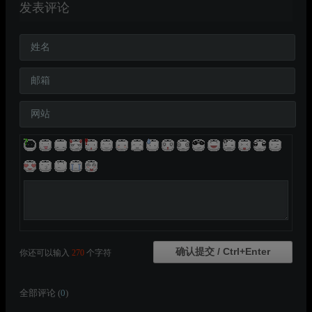
发表评论
姓名
邮箱
网站
你还可以输入
270
个字符
全部评论 (
0
)