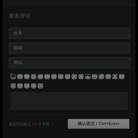
发表评论
姓名
邮箱
网站
你还可以输入
270
个字符