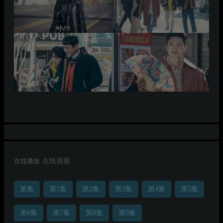
在线播放
在线观看
第集
第1集
第2集
第3集
第4集
第5集
第6集
第7集
第8集
第9集