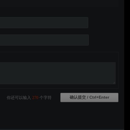
你还可以输入
270
个字符