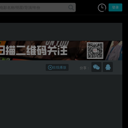
登录
在线播放
分享：