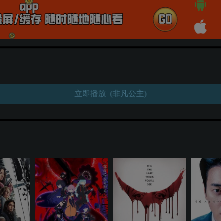
立即播放 (非凡公主)