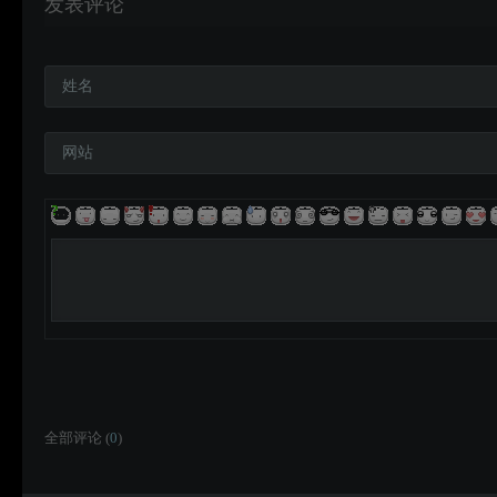
发表评论
姓名
网站
全部评论 (
0
)