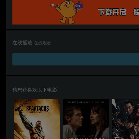
在线播放
在线观看
猜您还喜欢以下电影