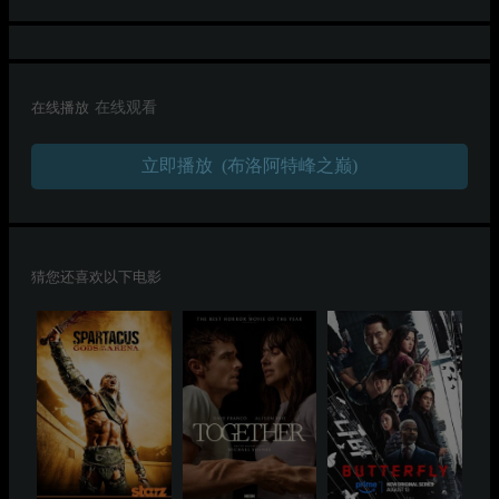
在线播放
在线观看
立即播放 (布洛阿特峰之巅)
猜您还喜欢以下电影