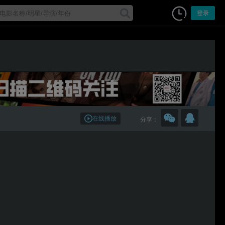
登录
在线播放
分享：