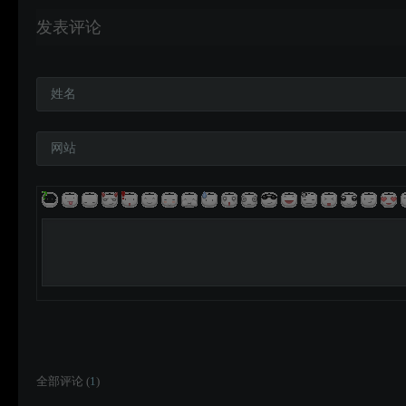
发表评论
姓名
网站
全部评论 (
1
)