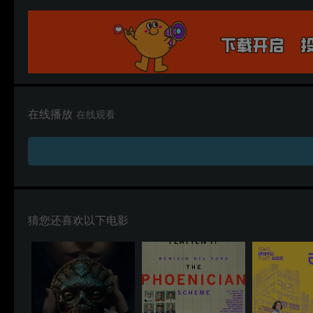
在线播放
在线观看
猜您还喜欢以下电影