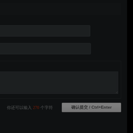
你还可以输入
270
个字符