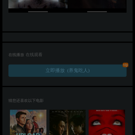
在线播放
在线观看
vip
立即播放 (养鬼吃人)
猜您还喜欢以下电影