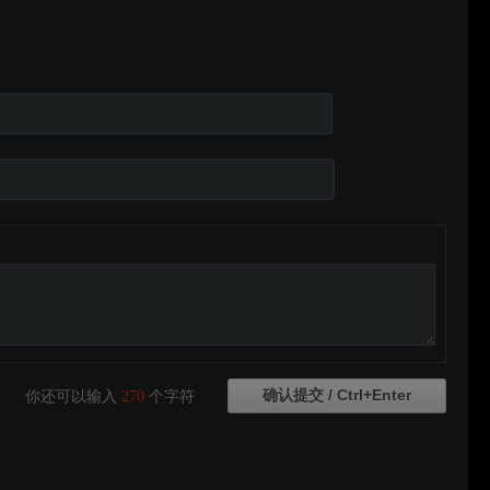
你还可以输入
270
个字符