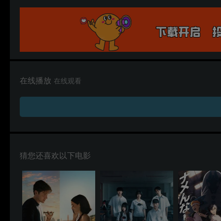
在线播放
在线观看
猜您还喜欢以下电影