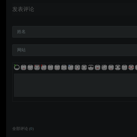
发表评论
姓名
网站
全部评论 (
0
)