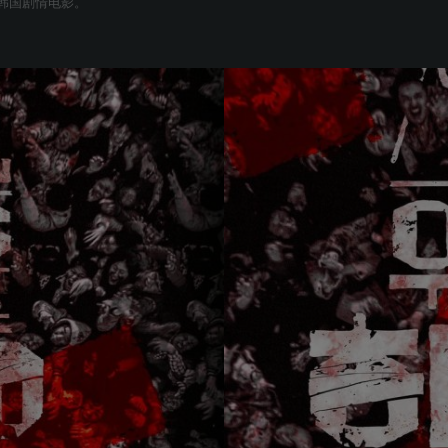
的韩国剧情电影。