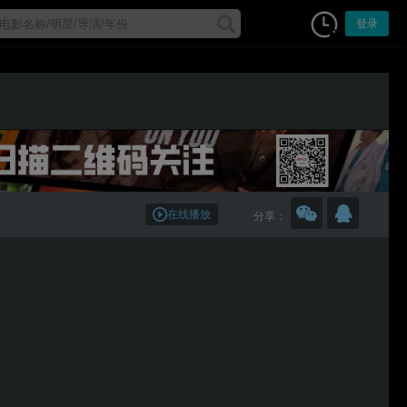
登录
在线播放
分享：