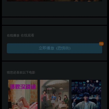
在线播放
在线观看
vip
立即播放 (恐惧街)
猜您还喜欢以下电影