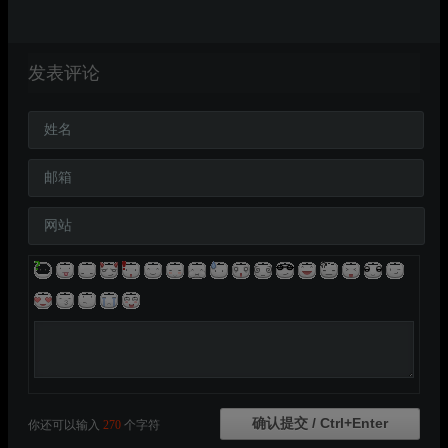
发表评论
姓名
邮箱
网站
你还可以输入
270
个字符