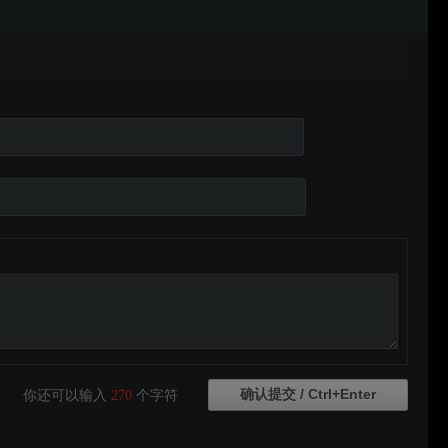
你还可以输入
270
个字符