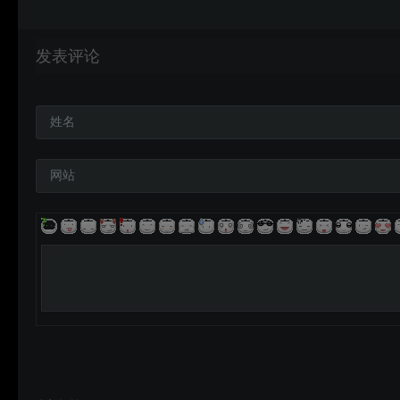
发表评论
姓名
网站