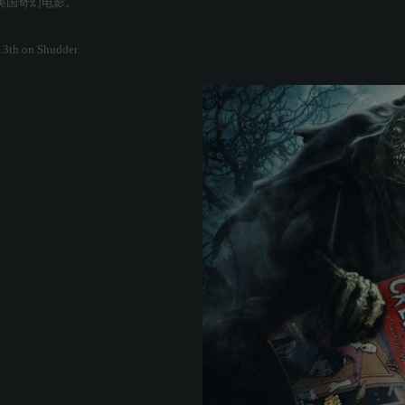
映的美国奇幻电影。
13th on Shudder.