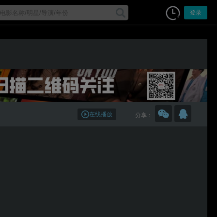
登录
在线播放
分享：