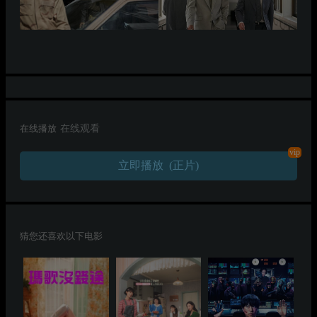
在线播放
在线观看
vip
立即播放 (正片)
猜您还喜欢以下电影