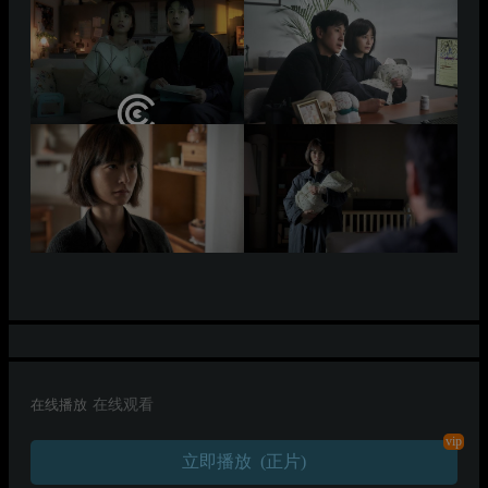
在线播放
在线观看
vip
立即播放 (正片)