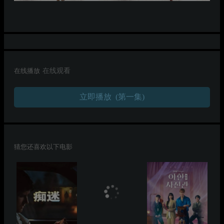
在线播放
在线观看
立即播放 (第一集)
猜您还喜欢以下电影