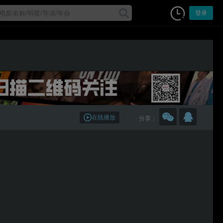
登录
在线播放
分享：