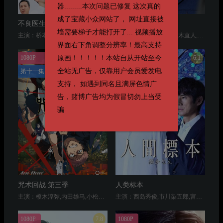
器.........本次问题已修复 这次真的
成了宝藏小众网站了， 网址直接被
不良医生！
离越狱还有××天
墙需要梯子才能打开了... 视频播放
主演：桥本环奈,向井理,宫世琉弥 Ryubi MiyaseI,吉田钢太郎,音尾琢真,许丰凡,内田理央,大谷亮平,大塚宁宁
主演：筱原凉子,杰西,藤木直人,知英,高桥努,尾碕真花,沢村玲,河内大和,久保田悠来,小久保寿人,安田裕己,カルマ
界面右下角调整分辨率！最高支持
6.1
1080P
1080P
原画！！！！！本站自从开站至今
全站无广告，仅靠用户会员爱发电
第十一集
第五集
支持， 如遇到同名且满屏色情广
告，赌博广告均为假冒切勿上当受
骗
咒术回战 第三季
人类标本
主演：榎木淳弥,内田雄马,小松未可子,关智一,绪方惠美,浪川大辅,日高范子,榊原良子,中井和哉,榊原优希,游佐浩二,杉田智和,鹤冈聪,青山穰,西萩五十铃,樱井孝宏
主演：西岛秀俊,市川染五郎,宫泽理惠,伊东苍
7.8
1080P
1080P