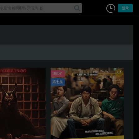
登录
8.5
1080P
第七集