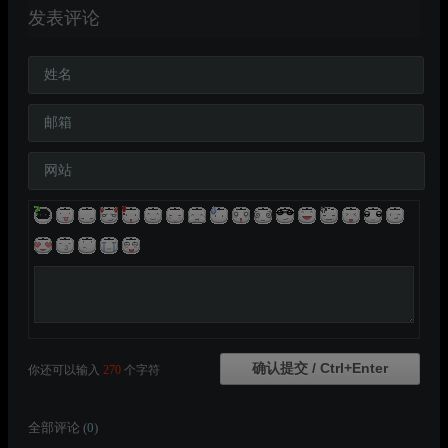
发表评论
姓名
邮箱
网站
你还可以输入
270
个字符
全部评论 (
0
)