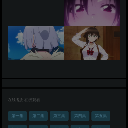
在线播放
在线观看
第一集
第二集
第三集
第四集
第五集