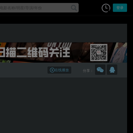
登录
在线播放
分享：