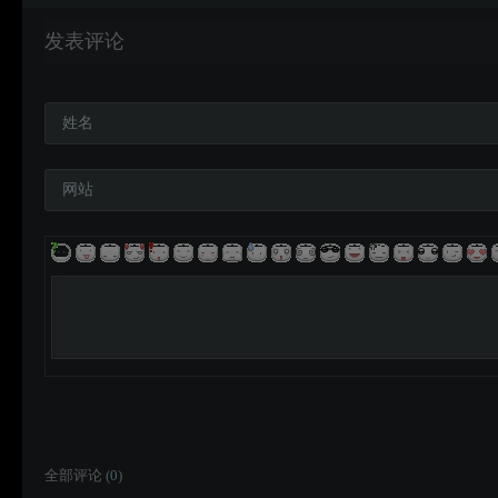
发表评论
姓名
网站
全部评论 (
0
)