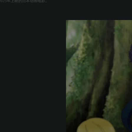
025年上映的日本动画电影。