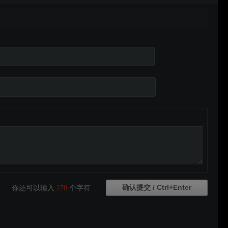
你还可以输入
270
个字符