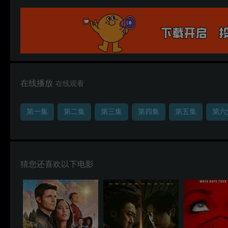
在线播放
在线观看
第一集
第二集
第三集
第四集
第五集
第六
猜您还喜欢以下电影