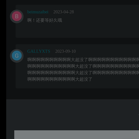
beimuzaibei
2023-04-28
啊！还要等好久哦
GALLYXTS
2023-09-10
啊啊啊啊啊啊啊啊啊啊大超没了啊啊啊啊啊啊啊啊啊啊啊
啊啊啊啊啊啊啊啊啊啊啊大超没了啊啊啊啊啊啊啊啊啊啊
啊啊啊啊啊啊啊啊啊啊啊大超没了啊啊啊啊啊啊啊啊啊啊
啊啊啊啊啊啊啊啊啊啊啊大超没了