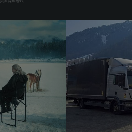
上映的美国冒险电影。