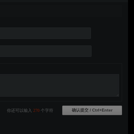
你还可以输入
270
个字符