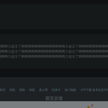
啊啊啊大超没了啊啊啊啊啊啊啊啊啊啊啊啊啊大超没了啊啊啊啊啊啊啊啊
啊啊啊大超没了啊啊啊啊啊啊啊啊啊啊啊啊啊大超没了啊啊啊啊啊啊啊啊
啊啊啊大超没了啊啊啊啊啊啊啊啊啊啊啊啊啊大超没了啊啊啊啊啊啊啊啊
首页
美剧
英剧
韩剧
真人秀
纪录片
热门电影
APP下载:安卓以及IO
留言反馈