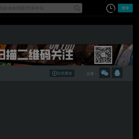
登录
在线播放
分享：