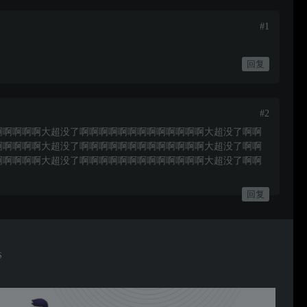
#1
回复
#2
啊啊啊啊啊大超没了啊啊啊啊啊啊啊啊啊啊啊啊啊大超没了啊啊
啊啊啊啊啊大超没了啊啊啊啊啊啊啊啊啊啊啊啊啊大超没了啊啊
啊啊啊啊啊大超没了啊啊啊啊啊啊啊啊啊啊啊啊啊大超没了啊啊
回复
S