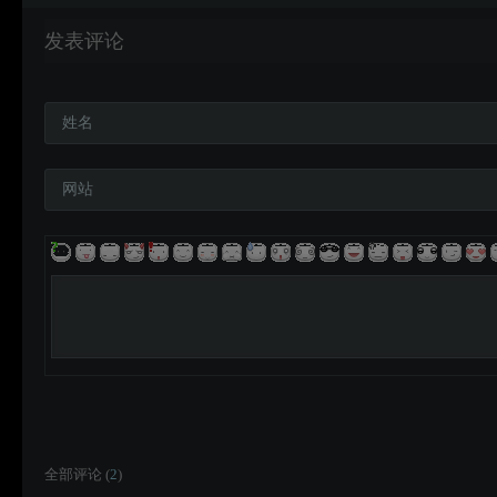
发表评论
姓名
网站
全部评论 (
2
)