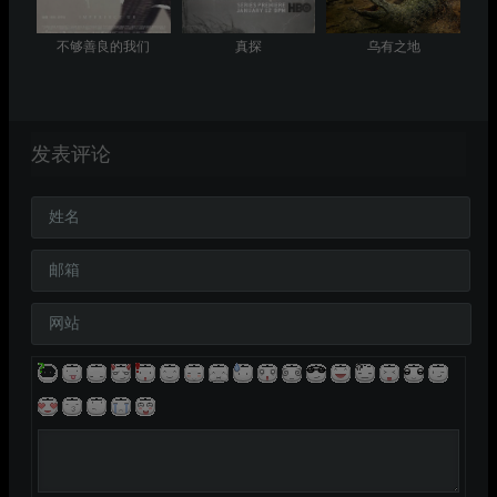
不够善良的我们
真探
乌有之地
发表评论
姓名
邮箱
网站