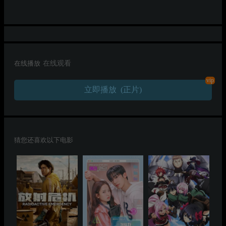
在线播放
在线观看
vip
立即播放 (正片)
猜您还喜欢以下电影