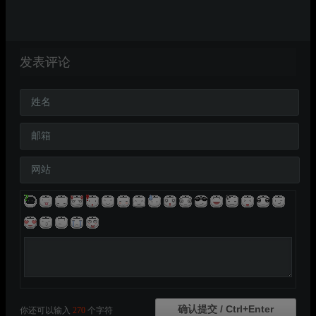
发表评论
姓名
邮箱
网站
你还可以输入
270
个字符