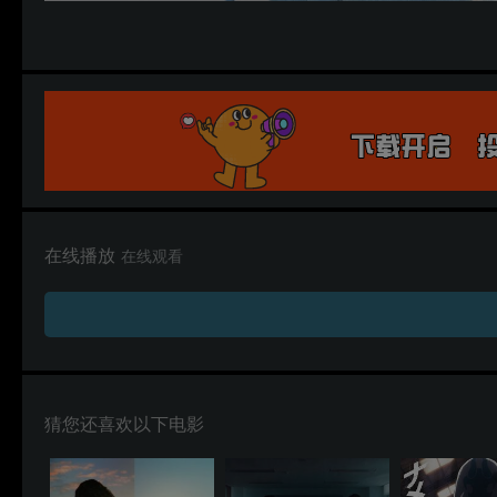
在线播放
在线观看
猜您还喜欢以下电影