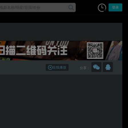
登录
在线播放
分享：