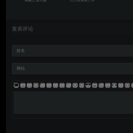
发表评论
姓名
网站