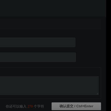
你还可以输入
270
个字符