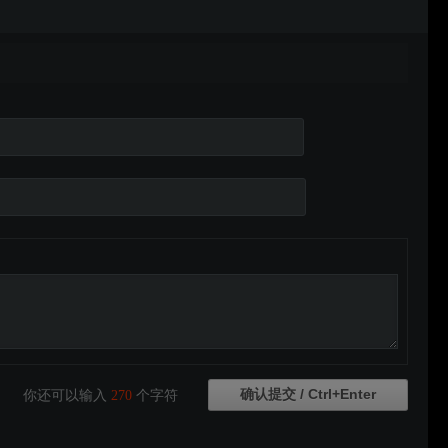
你还可以输入
270
个字符