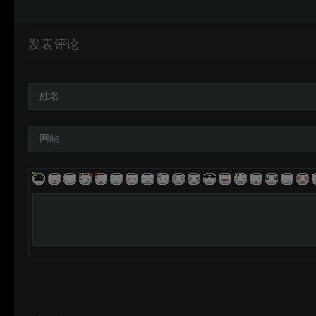
发表评论
姓名
网站