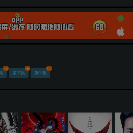
vip
vip
vip
6集
第07集
第08集