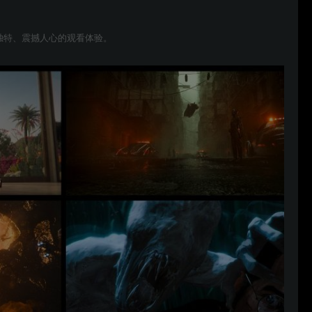
独特、震撼人心的观看体验。