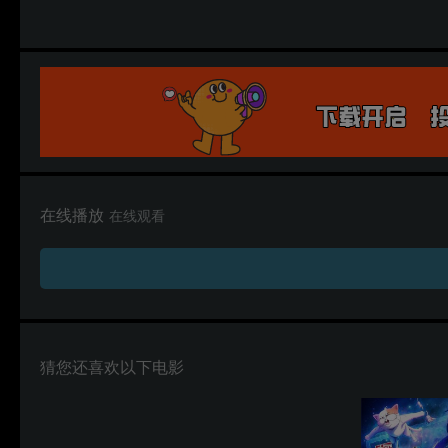
在线播放
在线观看
猜您还喜欢以下电影