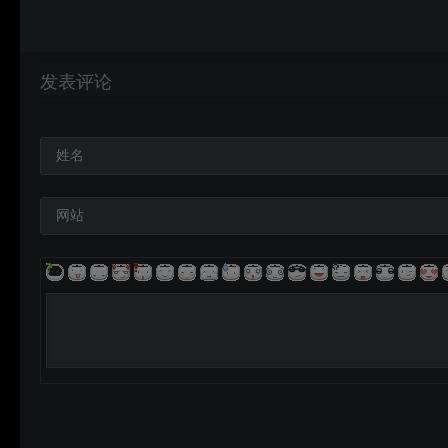
发表评论
姓名
网站