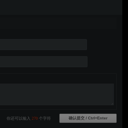
你还可以输入
270
个字符