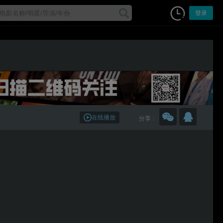
登录
在线播放
分享：