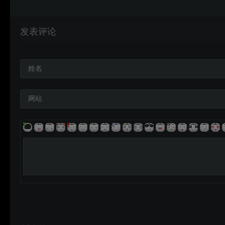
发表评论
姓名
网站