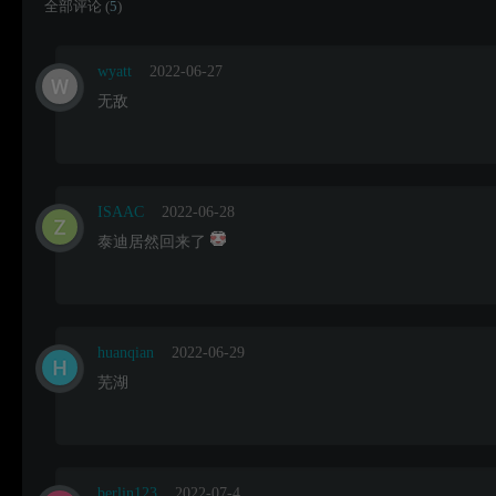
全部评论 (
5
)
wyatt
2022-06-27
无敌
ISAAC
2022-06-28
泰迪居然回来了
huanqian
2022-06-29
芜湖
berlin123
2022-07-4