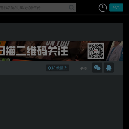
登录
在线播放
分享：