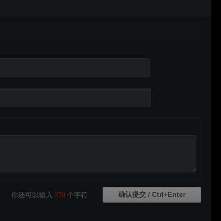
你还可以输入
270
个字符