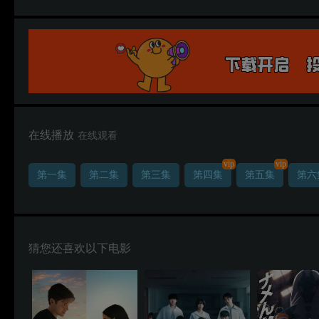
在线播放
在线观看
vip
vip
第一集
第二集
第三集
第四集
第五集
第六
猜您还喜欢以下电影