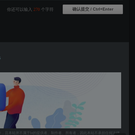
你还可以输入
270
个字符
S
件，且本站并不属于bt的提供者、制作者、所有者，因此本站不承担任何法律