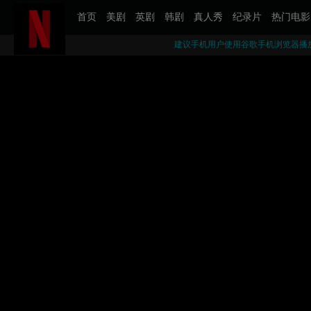
首页
美剧
英剧
韩剧
真人秀
纪录片
热门电影
建议手机用户使用谷歌手机浏览器播