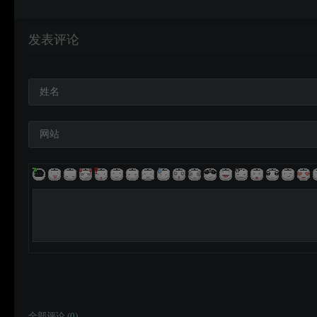
发表评论
姓名
网站
全部评论 (
0
)