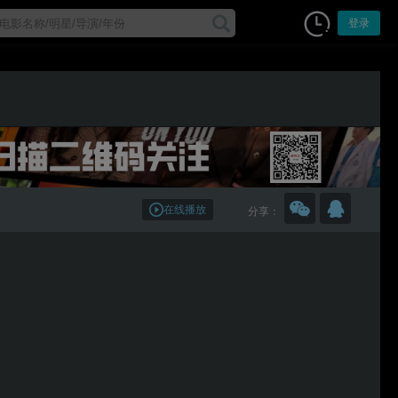
登录
在线播放
分享：