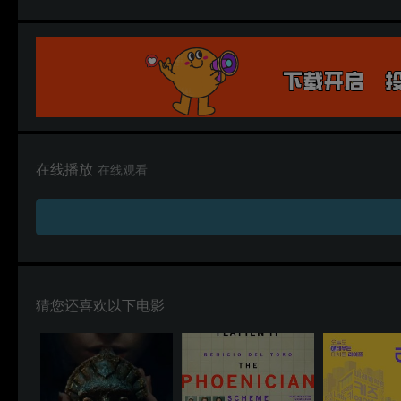
在线播放
在线观看
猜您还喜欢以下电影