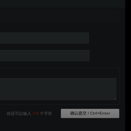
你还可以输入
270
个字符